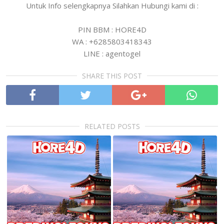
Untuk Info selengkapnya Silahkan Hubungi kami di :
PIN BBM : HORE4D
WA : +6285803418343
LINE : agentogel
SHARE THIS POST
RELATED POSTS