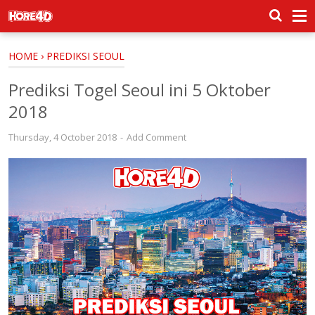
HOME
›
PREDIKSI SEOUL
Prediksi Togel Seoul ini 5 Oktober
2018
Thursday, 4 October 2018
Add Comment