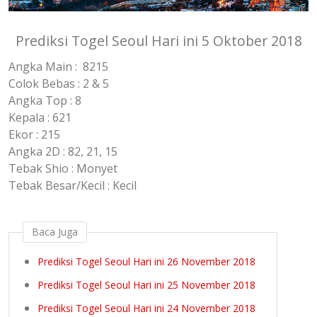
Prediksi Togel Seoul Hari ini 5 Oktober 2018
Angka Main : 8215
Colok Bebas : 2 & 5
Angka Top : 8
Kepala : 621
Ekor : 215
Angka 2D : 82, 21, 15
Tebak Shio : Monyet
Tebak Besar/Kecil : Kecil
Baca Juga
Prediksi Togel Seoul Hari ini 26 November 2018
Prediksi Togel Seoul Hari ini 25 November 2018
Prediksi Togel Seoul Hari ini 24 November 2018