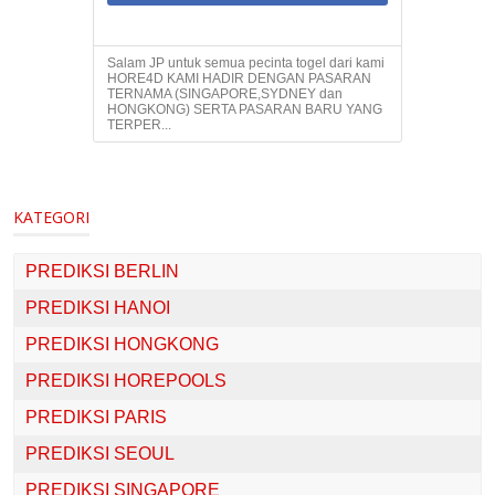
Salam JP untuk semua pecinta togel dari kami
HORE4D KAMI HADIR DENGAN PASARAN
TERNAMA (SINGAPORE,SYDNEY dan
HONGKONG) SERTA PASARAN BARU YANG
TERPER...
KATEGORI
PREDIKSI BERLIN
PREDIKSI HANOI
PREDIKSI HONGKONG
PREDIKSI HOREPOOLS
PREDIKSI PARIS
PREDIKSI SEOUL
PREDIKSI SINGAPORE