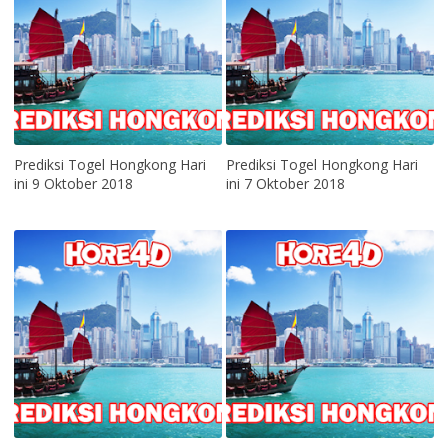
Prediksi Togel Hongkong Hari
Prediksi Togel Hongkong Hari
ini 9 Oktober 2018
ini 7 Oktober 2018