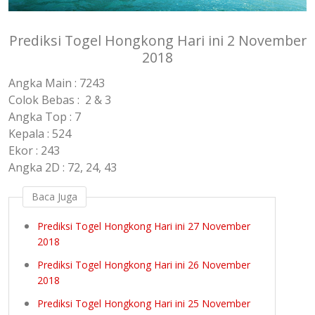
Prediksi Togel Hongkong Hari ini 2 November
2018
Angka Main : 7243
Colok Bebas : 2 & 3
Angka Top : 7
Kepala : 524
Ekor : 243
Angka 2D : 72, 24, 43
Baca Juga
Prediksi Togel Hongkong Hari ini 27 November
2018
Prediksi Togel Hongkong Hari ini 26 November
2018
Prediksi Togel Hongkong Hari ini 25 November