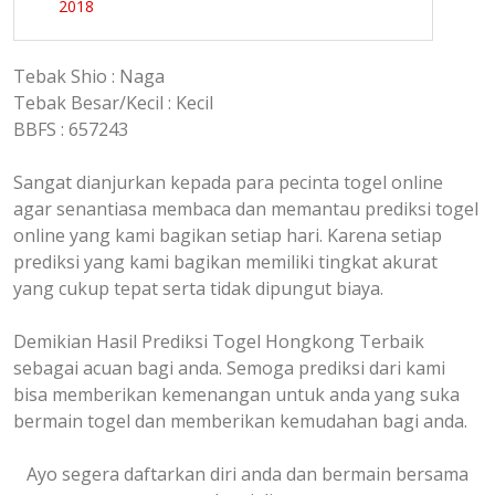
2018
Tebak Shio : Naga
Tebak Besar/Kecil : Kecil
BBFS : 657243
Sangat dianjurkan kepada para pecinta togel online
agar senantiasa membaca dan memantau prediksi togel
online yang kami bagikan setiap hari. Karena setiap
prediksi yang kami bagikan memiliki tingkat akurat
yang cukup tepat serta tidak dipungut biaya.
Demikian Hasil Prediksi Togel Hongkong Terbaik
sebagai acuan bagi anda. Semoga prediksi dari kami
bisa memberikan kemenangan untuk anda yang suka
bermain togel dan memberikan kemudahan bagi anda.
Ayo segera daftarkan diri anda dan bermain bersama