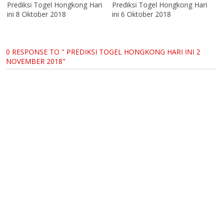
Prediksi Togel Hongkong Hari
Prediksi Togel Hongkong Hari
ini 8 Oktober 2018
ini 6 Oktober 2018
0 RESPONSE TO " PREDIKSI TOGEL HONGKONG HARI INI 2
NOVEMBER 2018"