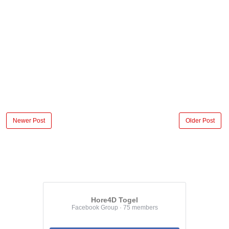
Newer Post
Older Post
Hore4D Togel
Facebook Group · 75 members