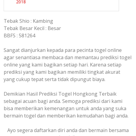
2018
Tebak Shio : Kambing
Tebak Besar Kecil : Besar
BBFS : 581264
Sangat dianjurkan kepada para pecinta togel online
agar senantiasa membaca dan memantau prediksi togel
online yang kami bagikan setiap hari. Karena setiap
prediksi yang kami bagikan memiliki tingkat akurat
yang cukup tepat serta tidak dipungut biaya.
Demikian Hasil Prediksi Togel Hongkong Terbaik
sebagai acuan bagi anda. Semoga prediksi dari kami
bisa memberikan kemenangan untuk anda yang suka
bermain togel dan memberikan kemudahan bagi anda.
Ayo segera daftarkan diri anda dan bermain bersama