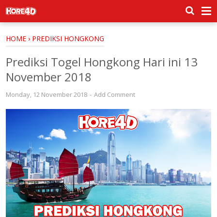
HOME
›
PREDIKSI HONGKONG
Prediksi Togel Hongkong Hari ini 13
November 2018
Monday, 12 November 2018
Add Comment