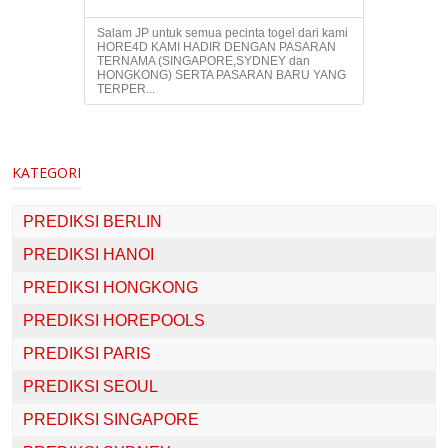
Salam JP untuk semua pecinta togel dari kami
HORE4D KAMI HADIR DENGAN PASARAN
TERNAMA (SINGAPORE,SYDNEY dan
HONGKONG) SERTA PASARAN BARU YANG
TERPER...
KATEGORI
PREDIKSI BERLIN
PREDIKSI HANOI
PREDIKSI HONGKONG
PREDIKSI HOREPOOLS
PREDIKSI PARIS
PREDIKSI SEOUL
PREDIKSI SINGAPORE