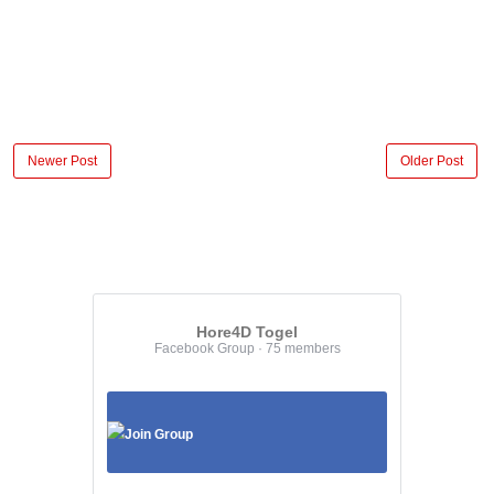
Newer Post
Older Post
Hore4D Togel
Facebook Group · 75 members
Join Group