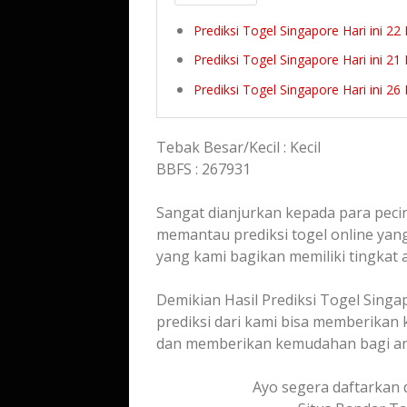
Prediksi Togel Singapore Hari ini 
Prediksi Togel Singapore Hari ini 
Prediksi Togel Singapore Hari ini 
Tebak Besar/Kecil : Kecil
BBFS : 267931
Sangat dianjurkan kepada para peci
memantau prediksi togel online yang 
yang kami bagikan memiliki tingkat a
Demikian Hasil Prediksi Togel Sing
prediksi dari kami bisa memberika
dan memberikan kemudahan bagi an
Ayo segera daftarkan d