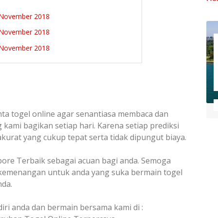
22 November 2018
21 November 2018
26 November 2018
nta togel online agar senantiasa membaca dan
kami bagikan setiap hari. Karena setiap prediksi
kurat yang cukup tepat serta tidak dipungut biaya.
apore Terbaik sebagai acuan bagi anda. Semoga
n kemenangan untuk anda yang suka bermain togel
da.
iri anda dan bermain bersama kami di :