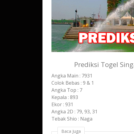
Prediksi Togel Sin
Angka Main : 7931
Colok Bebas : 9 & 1
Angka Top : 7
Kepala : 893
Ekor : 931
Angka 2D : 79, 93, 31
Tebak Shio : Naga
Baca Juga