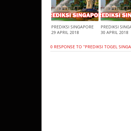
PREDIKSI SINGAPORE
PREDIKSI SIN
29 APRIL 2018
30 APRIL 2018
0 RESPONSE TO "PREDIKSI TOGEL SINGA