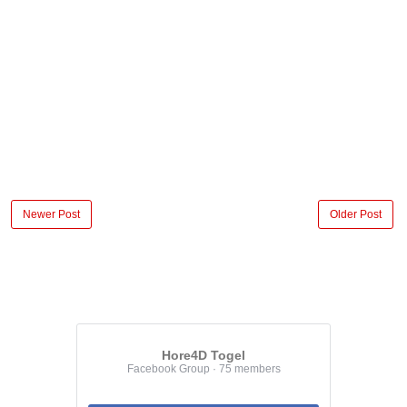
Newer Post
Older Post
Hore4D Togel
Facebook Group · 75 members