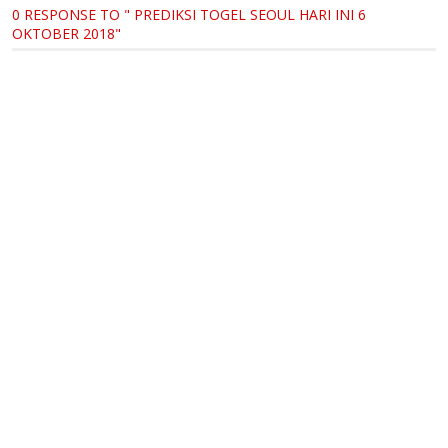
0 RESPONSE TO " PREDIKSI TOGEL SEOUL HARI INI 6
OKTOBER 2018"