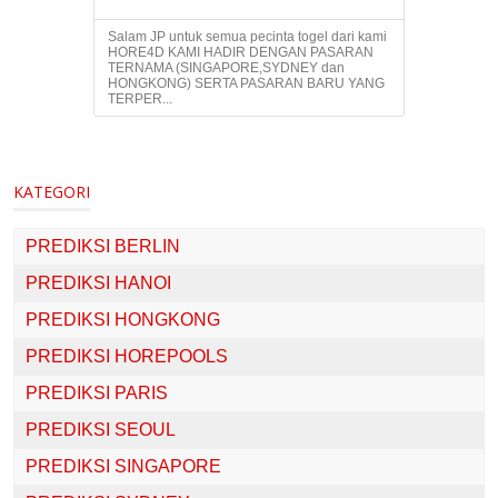
Salam JP untuk semua pecinta togel dari kami
HORE4D KAMI HADIR DENGAN PASARAN
TERNAMA (SINGAPORE,SYDNEY dan
HONGKONG) SERTA PASARAN BARU YANG
TERPER...
KATEGORI
PREDIKSI BERLIN
PREDIKSI HANOI
PREDIKSI HONGKONG
PREDIKSI HOREPOOLS
PREDIKSI PARIS
PREDIKSI SEOUL
PREDIKSI SINGAPORE