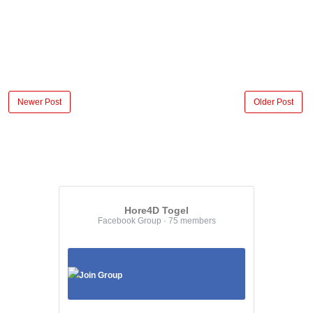
Newer Post
Older Post
Hore4D Togel
Facebook Group · 75 members
Join Group