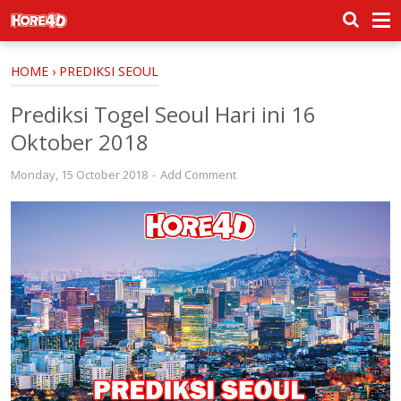
HOME
›
PREDIKSI SEOUL
Prediksi Togel Seoul Hari ini 16
Oktober 2018
Monday, 15 October 2018
Add Comment