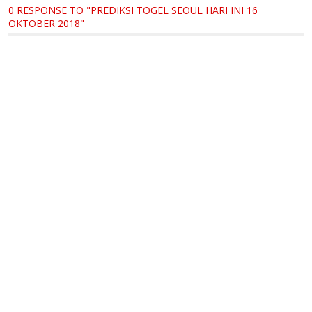
0 RESPONSE TO "PREDIKSI TOGEL SEOUL HARI INI 16
OKTOBER 2018"