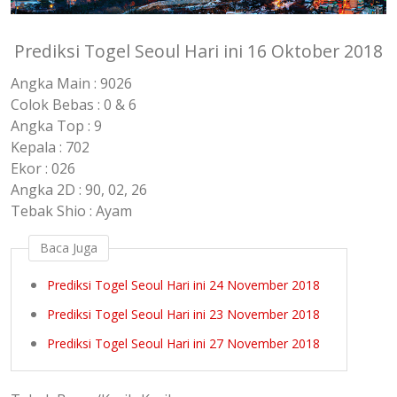
Prediksi Togel Seoul Hari ini 16 Oktober 2018
Angka Main : 9026
Colok Bebas : 0 & 6
Angka Top : 9
Kepala : 702
Ekor : 026
Angka 2D : 90, 02, 26
Tebak Shio : Ayam
Baca Juga
Prediksi Togel Seoul Hari ini 24 November 2018
Prediksi Togel Seoul Hari ini 23 November 2018
Prediksi Togel Seoul Hari ini 27 November 2018