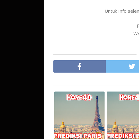
Untuk Info selen
WA