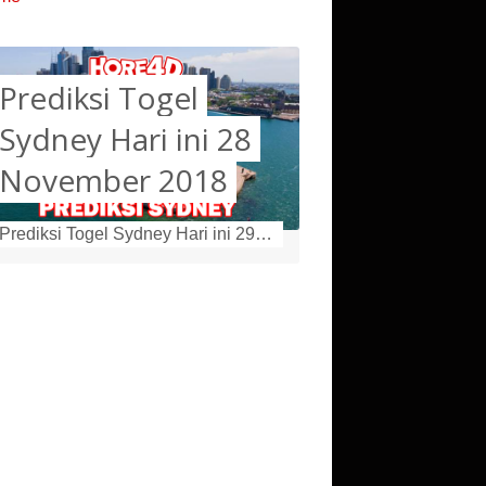
Prediksi Togel
Sydney Hari ini 28
November 2018
Prediksi Togel Sydney Hari ini 29 November 2018 Angka Main : 0254 Colok Bebas : 2 & 4 Angka Top : 0 Kepala : 925 Ekor ...