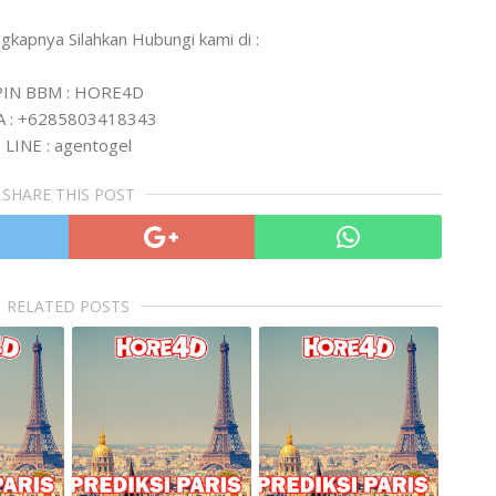
gkapnya Silahkan Hubungi kami di :
PIN BBM : HORE4D
 : +6285803418343
LINE : agentogel
SHARE THIS POST
RELATED POSTS