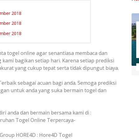
vember 2018
vember 2018
vember 2018
nta togel online agar senantiasa membaca dan
kami bagikan setiap hari. Karena setiap prediksi
kurat yang cukup tepat serta tidak dipungut biaya.
 Terbaik sebagai acuan bagi anda. Semoga prediksi
gan untuk anda yang suka bermain togel dan
iri anda dan bermain bersama kami di :
aruhan Togel Online Terpercaya-
 Group HORE4D : Hore4D Togel