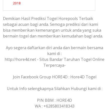
2018
Demikian Hasil Prediksi Togel Horepools Terbaik
sebagai acuan bagi anda. Semoga prediksi dari kami
bisa memberikan kemenangan untuk anda yang suka
bermain togel dan memberikan kemudahan bagi anda.
Ayo segera daftarkan diri anda dan bermain bersama
kami di :
http://hore4d.net - Situs Bandar Taruhan Togel Online
Terpercaya-
Join Facebook Group HORE4D : Hore4D Togel
Untuk Info selengkapnya Silahkan Hubungi kami di :
PIN BBM : HORE4D
WA : +6285803418343