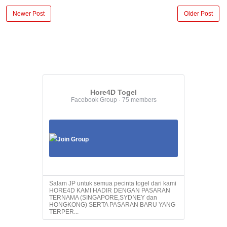
Newer Post
Older Post
Hore4D Togel
Facebook Group · 75 members
Join Group
Salam JP untuk semua pecinta togel dari kami
HORE4D KAMI HADIR DENGAN PASARAN
TERNAMA (SINGAPORE,SYDNEY dan
HONGKONG) SERTA PASARAN BARU YANG
TERPER...