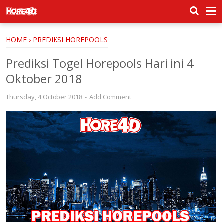
HOME
›
PREDIKSI HOREPOOLS
Prediksi Togel Horepools Hari ini 4
Oktober 2018
Thursday, 4 October 2018
Add Comment