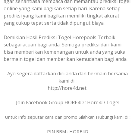
agar senantiasa membaca dan memantau prediksi togel
online yang kami bagikan setiap hari. Karena setiap
prediksi yang kami bagikan memiliki tingkat akurat
yang cukup tepat serta tidak dipungut biaya.
Demikian Hasil Prediksi Togel Horepools Terbaik
sebagai acuan bagi anda. Semoga prediksi dari kami
bisa memberikan kemenangan untuk anda yang suka
bermain togel dan memberikan kemudahan bagi anda.
Ayo segera daftarkan diri anda dan bermain bersama
kami di :
http://hore4d.net
Join Facebook Group HORE4D : Hore4D Togel
Untuk Info seputar cara dan promo Silahkan Hubungi kami di :
PIN BBM : HORE4D