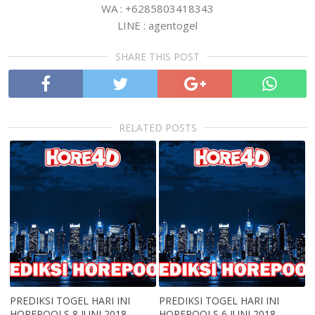
WA : +6285803418343
LINE : agentogel
SHARE THIS POST
RELATED POSTS
PREDIKSI TOGEL HARI INI
PREDIKSI TOGEL HARI INI
HOREPOOLS 8 JUNI 2018
HOREPOOLS 6 JUNI 2018