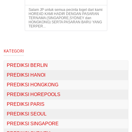
Salam JP untuk semua pecinta togel dari kami
HORE4D KAMI HADIR DENGAN PASARAN
TERNAMA (SINGAPORE,SYDNEY dan
HONGKONG) SERTA PASARAN BARU YANG
TERPER...
KATEGORI
PREDIKSI BERLIN
PREDIKSI HANOI
PREDIKSI HONGKONG
PREDIKSI HOREPOOLS
PREDIKSI PARIS
PREDIKSI SEOUL
PREDIKSI SINGAPORE