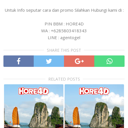
Untuk Info seputar cara dan promo Silahkan Hubungi kami di :
PIN BBM : HORE4D
WA : +6285803418343
LINE : agentogel
SHARE THIS POST
RELATED POSTS