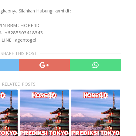
gkapnya Silahkan Hubungi kami di :
PIN BBM : HORE4D
 : +6285803418343
LINE : agentogel
SHARE THIS POST
RELATED POSTS