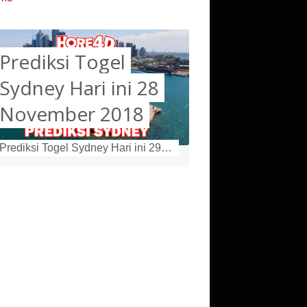
Prediksi Togel
Sydney Hari ini 28
November 2018
Prediksi Togel Sydney Hari ini 29 November 2018 Angka Main : 0254 Colok Bebas : 2 & 4 Angka Top : 0 Kepala : 925 Ekor ...