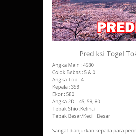
Prediksi Togel To
Angka Main : 4580
Colok Bebas : 5 & 0
Angka Top : 4
Kepala : 358
Ekor : 580
Angka 2D : 45, 58, 80
Tebak Shio :Kelinci
Tebak Besar/Kecil : Besar
Sangat dianjurkan kepada para peci