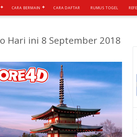
CARA BERMAIN
CARA DAFTAR
RUMUS TOGEL
REF
yo Hari ini 8 September 2018