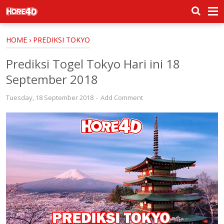
HOME
›
PREDIKSI TOKYO
Prediksi Togel Tokyo Hari ini 18
September 2018
Tuesday, 18 September 2018
Add Comment