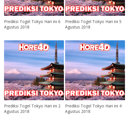
Prediksi Togel Tokyo Hari ini 6
Prediksi Togel Tokyo Hari ini 5
Agustus 2018
Agustus 2018
Prediksi Togel Tokyo Hari ini 2
Prediksi Togel Tokyo Hari ini 4
Agustus 2018
Agustus 2018