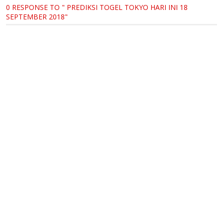
0 RESPONSE TO " PREDIKSI TOGEL TOKYO HARI INI 18
SEPTEMBER 2018"