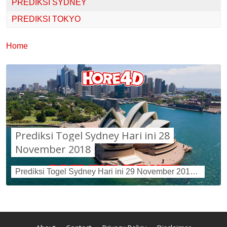
PREDIKSI SYDNEY
PREDIKSI TOKYO
Home
Prediksi Togel Sydney Hari ini 28
November 2018
Prediksi Togel Sydney Hari ini 29 November 2018 Angka Main : 0254 Colok Bebas : 2 & 4 Angka Top : 0 Kepala : 925 Ekor ...