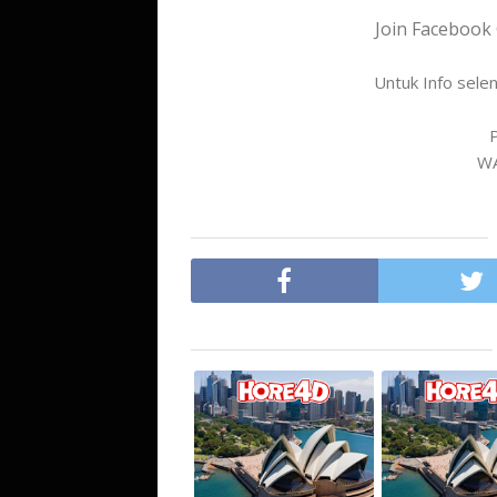
Join Facebook
Untuk Info selen
WA