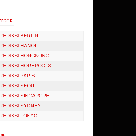
TEGORI
REDIKSI BERLIN
REDIKSI HANOI
REDIKSI HONGKONG
REDIKSI HOREPOOLS
REDIKSI PARIS
REDIKSI SEOUL
REDIKSI SINGAPORE
REDIKSI SYDNEY
REDIKSI TOKYO
me