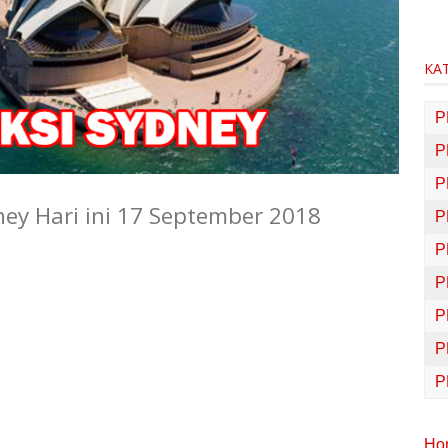
KA
P
P
P
ney Hari ini 17 September 2018
P
P
P
P
P
P
Ho