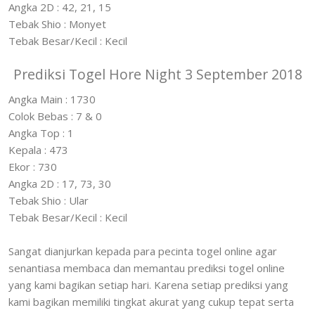
Angka 2D : 42, 21, 15
Tebak Shio : Monyet
Tebak Besar/Kecil : Kecil
Prediksi Togel Hore Night 3 September 2018
Angka Main : 1730
Colok Bebas : 7 & 0
Angka Top : 1
Kepala : 473
Ekor : 730
Angka 2D : 17, 73, 30
Tebak Shio : Ular
Tebak Besar/Kecil : Kecil
Sangat dianjurkan kepada para pecinta togel online agar
senantiasa membaca dan memantau prediksi togel online
yang kami bagikan setiap hari. Karena setiap prediksi yang
kami bagikan memiliki tingkat akurat yang cukup tepat serta