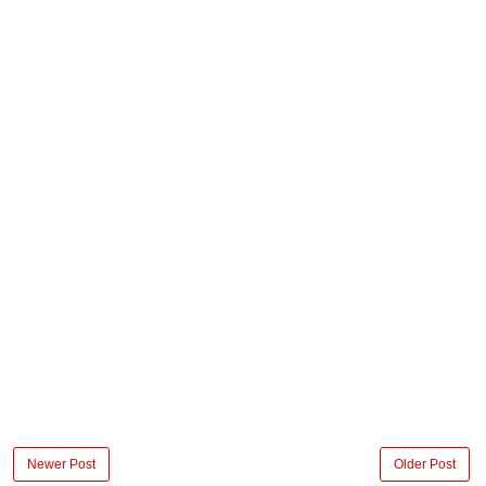
Newer Post
Older Post