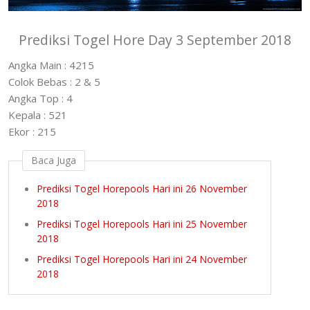
Prediksi Togel Hore Day 3 September 2018
Angka Main : 4215
Colok Bebas : 2 & 5
Angka Top : 4
Kepala : 521
Ekor : 215
Baca Juga
Prediksi Togel Horepools Hari ini 26 November
2018
Prediksi Togel Horepools Hari ini 25 November
2018
Prediksi Togel Horepools Hari ini 24 November
2018