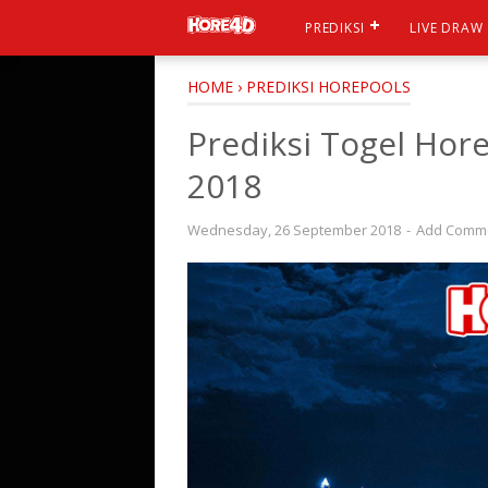
PREDIKSI
LIVE DRAW
HOME
›
PREDIKSI HOREPOOLS
Prediksi Togel Hor
2018
Wednesday, 26 September 2018
Add Comm