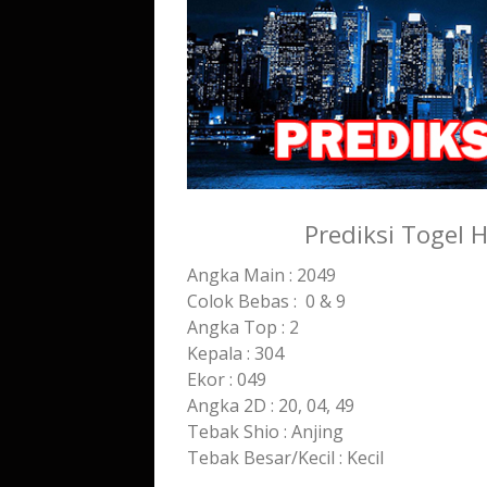
Prediksi Togel 
Angka Main : 2049
Colok Bebas : 0 & 9
Angka Top : 2
Kepala : 304
Ekor : 049
Angka 2D : 20, 04, 49
Tebak Shio : Anjing
Tebak Besar/Kecil : Kecil