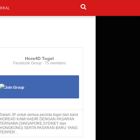
ERRAL
Hore4D Togel
Facebook Group · 75 members
Join Group
Salam JP untuk semua pecinta togel dari kami
HORE4D KAMI HADIR DENGAN PASARAN
TERNAMA (SINGAPORE,SYDNEY dan
HONGKONG) SERTA PASARAN BARU YANG
TERPER...