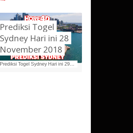
Prediksi Togel
Sydney Hari ini 28
November 2018
Prediksi Togel Sydney Hari ini 29 November 2018 Angka Main : 0254 Colok Bebas : 2 & 4 Angka Top : 0 Kepala : 925 Ekor ...