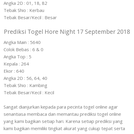
Angka 2D : 01, 18, 82
Tebak Shio : Kerbau
Tebak Besar/Kecil : Besar
Prediksi Togel Hore Night 17 September 2018
Angka Main : 5640
Colok Bebas : 6 & 0
Angka Top : 5
Kepala : 264
Ekor : 640
Angka 2D : 56, 64, 40
Tebak Shio : Kambing
Tebak Besar/Kecil : Kecil
Sangat dianjurkan kepada para pecinta togel online agar
senantiasa membaca dan memantau prediksi togel online
yang kami bagikan setiap hari. Karena setiap prediksi yang
kami bagikan memiliki tingkat akurat yang cukup tepat serta