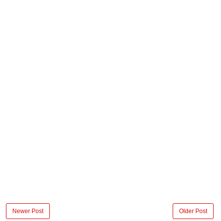
Newer Post
Older Post