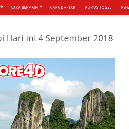
CARA BERMAIN
CARA DAFTAR
RUMUS TOGEL
REF
i Hari ini 4 September 2018