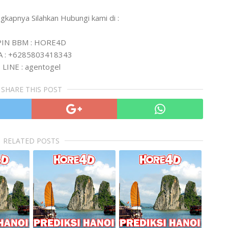
gkapnya Silahkan Hubungi kami di :
PIN BBM : HORE4D
 : +6285803418343
LINE : agentogel
SHARE THIS POST
RELATED POSTS