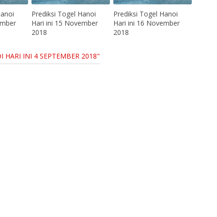
Hanoi
Prediksi Togel Hanoi
Prediksi Togel Hanoi
ember
Hari ini 15 November
Hari ini 16 November
2018
2018
 HARI INI 4 SEPTEMBER 2018"