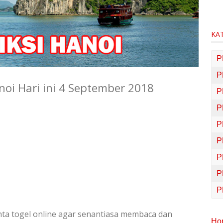
KA
P
P
noi Hari ini 4 September 2018
P
P
P
P
P
P
P
nta togel online agar senantiasa membaca dan
Ho