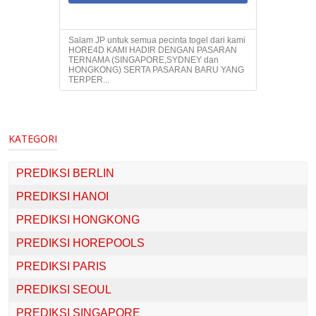
Salam JP untuk semua pecinta togel dari kami
HORE4D KAMI HADIR DENGAN PASARAN
TERNAMA (SINGAPORE,SYDNEY dan
HONGKONG) SERTA PASARAN BARU YANG
TERPER...
KATEGORI
PREDIKSI BERLIN
PREDIKSI HANOI
PREDIKSI HONGKONG
PREDIKSI HOREPOOLS
PREDIKSI PARIS
PREDIKSI SEOUL
PREDIKSI SINGAPORE