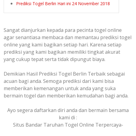
Prediksi Togel Berlin Hari ini 24 November 2018
Sangat dianjurkan kepada para pecinta togel online
agar senantiasa membaca dan memantau prediksi togel
online yang kami bagikan setiap hari. Karena setiap
prediksi yang kami bagikan memiliki tingkat akurat
yang cukup tepat serta tidak dipungut biaya.
Demikian Hasil Prediksi Togel Berlin Terbaik sebagai
acuan bagi anda. Semoga prediksi dari kami bisa
memberikan kemenangan untuk anda yang suka
bermain togel dan memberikan kemudahan bagi anda.
Ayo segera daftarkan diri anda dan bermain bersama
kami di :
Situs Bandar Taruhan Togel Online Terpercaya-