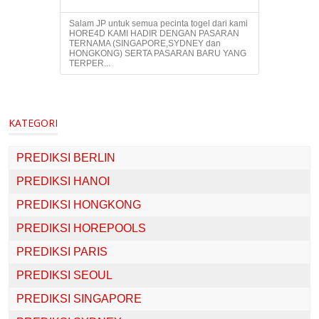
Salam JP untuk semua pecinta togel dari kami
HORE4D KAMI HADIR DENGAN PASARAN
TERNAMA (SINGAPORE,SYDNEY dan
HONGKONG) SERTA PASARAN BARU YANG
TERPER...
KATEGORI
PREDIKSI BERLIN
PREDIKSI HANOI
PREDIKSI HONGKONG
PREDIKSI HOREPOOLS
PREDIKSI PARIS
PREDIKSI SEOUL
PREDIKSI SINGAPORE