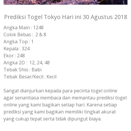
Prediksi Togel Tokyo Hari ini 30 Agustus 2018
Angka Main : 1248
Colok Bebas : 2 & 8
Angka Top : 1
Kepala : 324
Ekor : 248
Angka 2D : 12, 24, 48
Tebak Shio : Babi
Tebak Besar/Kecil : Kecil
Sangat dianjurkan kepada para pecinta togel online
agar senantiasa membaca dan memantau prediksi togel
online yang kami bagikan setiap hari. Karena setiap
prediksi yang kami bagikan memiliki tingkat akurat
yang cukup tepat serta tidak dipungut biaya.