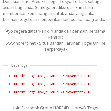
Demikian Hasil Prediksi Togel Tokyo Terbaik sebagai
acuan bagi anda. Semoga prediksi dari kami bisa
memberikan kemenangan untuk anda yang suka
bermain togel dan memberikan kemudahan bagi anda.
Ayo segera daftarkan diri anda dan bermain bersama
kami di :
www.hore4d.net - Situs Bandar Taruhan Togel Online
Terpercaya-
Baca Juga
Prediksi Togel Tokyo Hari ini 26 November 2018
Prediksi Togel Tokyo Hari ini 25 November 2018
Prediksi Togel Tokyo Hari ini 24 November 2018
Join Facebook Group HORE4D : Hore4D Togel