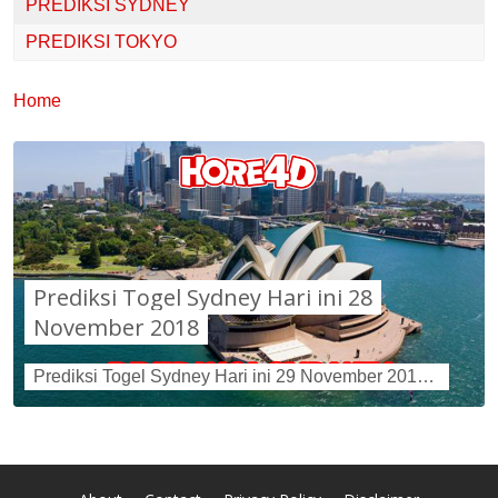
PREDIKSI SYDNEY
PREDIKSI TOKYO
Home
Prediksi Togel Sydney Hari ini 28
November 2018
Prediksi Togel Sydney Hari ini 29 November 2018 Angka Main : 0254 Colok Bebas : 2 & 4 Angka Top : 0 Kepala : 925 Ekor ...