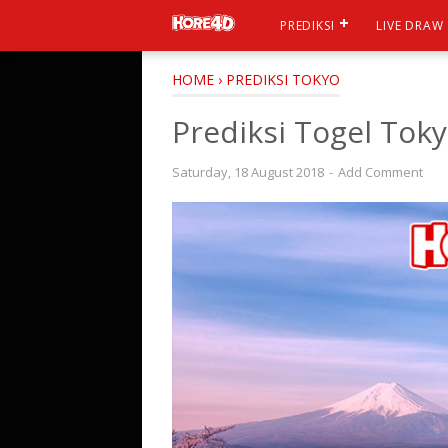
PREDIKSI
LIVE DRAW
HOME
›
PREDIKSI TOKYO
Prediksi Togel Toky
Saturday, 18 August 2018
Add Comment