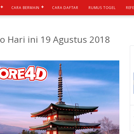
CARA BERMAIN
CARA DAFTAR
RUMUS TOGEL
REF
o Hari ini 19 Agustus 2018