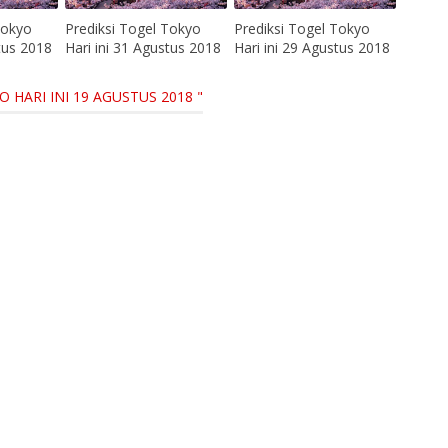
Tokyo
Prediksi Togel Tokyo
Prediksi Togel Tokyo
stus 2018
Hari ini 31 Agustus 2018
Hari ini 29 Agustus 2018
 HARI INI 19 AGUSTUS 2018 "