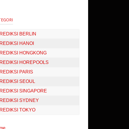
TEGORI
REDIKSI BERLIN
REDIKSI HANOI
REDIKSI HONGKONG
REDIKSI HOREPOOLS
REDIKSI PARIS
REDIKSI SEOUL
REDIKSI SINGAPORE
REDIKSI SYDNEY
REDIKSI TOKYO
me