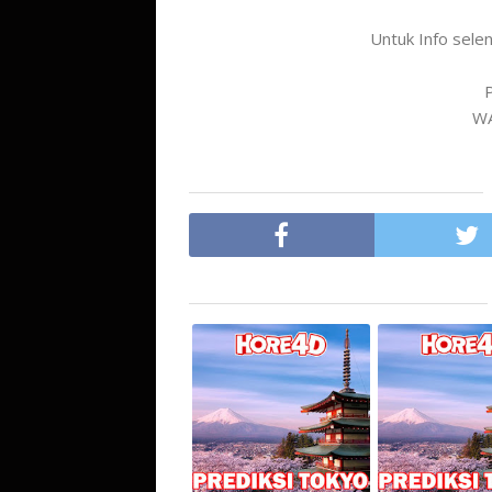
Untuk Info selen
WA