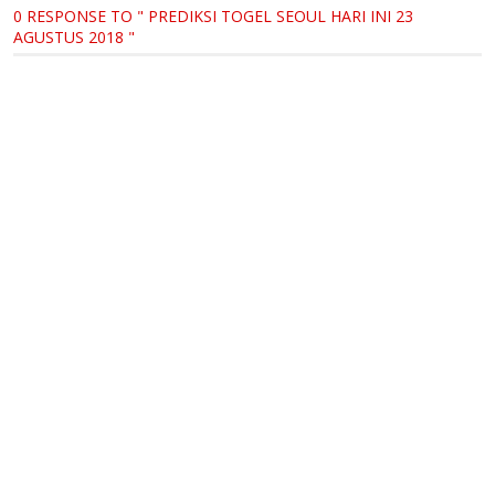
0 RESPONSE TO " PREDIKSI TOGEL SEOUL HARI INI 23
AGUSTUS 2018 "