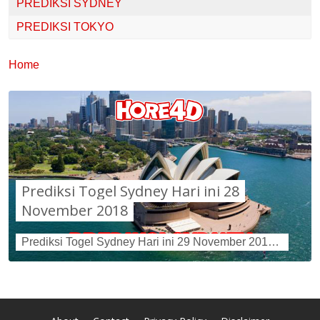
PREDIKSI SYDNEY
PREDIKSI TOKYO
Home
Prediksi Togel Sydney Hari ini 28
November 2018
Prediksi Togel Sydney Hari ini 29 November 2018 Angka Main : 0254 Colok Bebas : 2 & 4 Angka Top : 0 Kepala : 925 Ekor ...