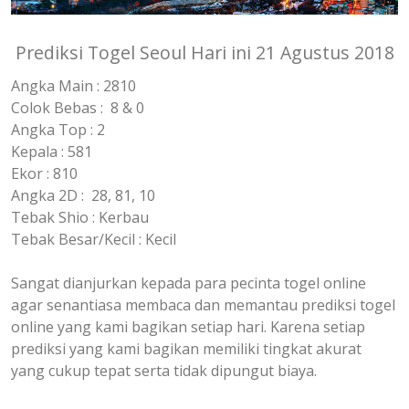
Prediksi Togel Seoul Hari ini 21 Agustus 2018
Angka Main : 2810
Colok Bebas : 8 & 0
Angka Top : 2
Kepala : 581
Ekor : 810
Angka 2D : 28, 81, 10
Tebak Shio : Kerbau
Tebak Besar/Kecil : Kecil
Sangat dianjurkan kepada para pecinta togel online
agar senantiasa membaca dan memantau prediksi togel
online yang kami bagikan setiap hari. Karena setiap
prediksi yang kami bagikan memiliki tingkat akurat
yang cukup tepat serta tidak dipungut biaya.