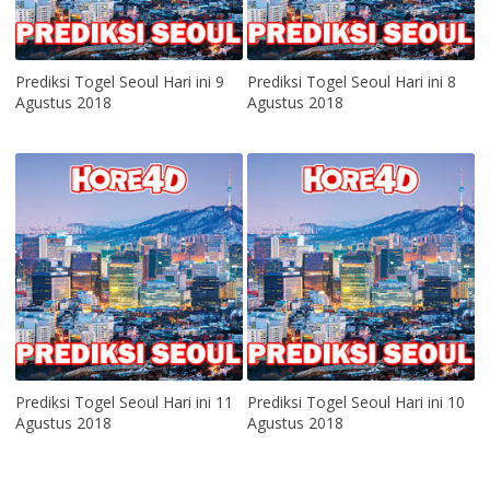
Prediksi Togel Seoul Hari ini 9
Prediksi Togel Seoul Hari ini 8
Agustus 2018
Agustus 2018
Prediksi Togel Seoul Hari ini 11
Prediksi Togel Seoul Hari ini 10
Agustus 2018
Agustus 2018