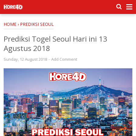
HOME
›
PREDIKSI SEOUL
Prediksi Togel Seoul Hari ini 13
Agustus 2018
Sunday, 12 August 2018
Add Comment