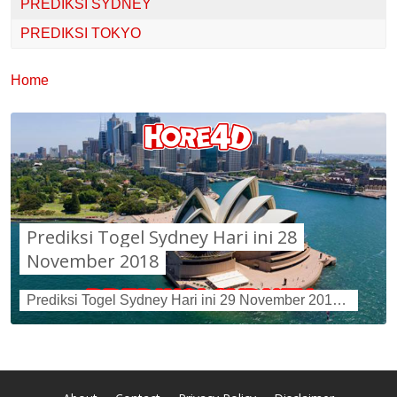
PREDIKSI SYDNEY
PREDIKSI TOKYO
Home
Prediksi Togel Sydney Hari ini 28
November 2018
Prediksi Togel Sydney Hari ini 29 November 2018 Angka Main : 0254 Colok Bebas : 2 & 4 Angka Top : 0 Kepala : 925 Ekor ...