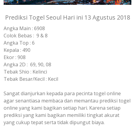
Prediksi Togel Seoul Hari ini 13 Agustus 2018
Angka Main : 6908
Colok Bebas : 9 & 8
Angka Top : 6
Kepala : 490
Ekor : 908
Angka 2D : 69, 90, 08
Tebak Shio : Kelinci
Tebak Besar/Kecil : Kecil
Sangat dianjurkan kepada para pecinta togel online
agar senantiasa membaca dan memantau prediksi togel
online yang kami bagikan setiap hari. Karena setiap
prediksi yang kami bagikan memiliki tingkat akurat
yang cukup tepat serta tidak dipungut biaya.