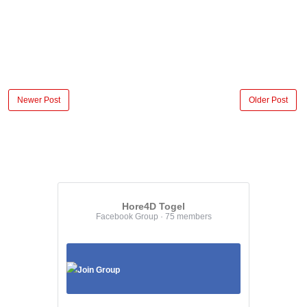
Newer Post
Older Post
Hore4D Togel
Facebook Group · 75 members
Join Group