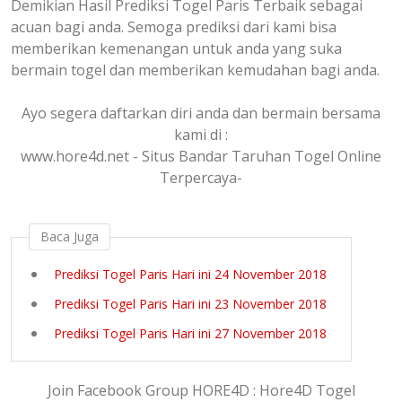
Demikian Hasil Prediksi Togel Paris Terbaik sebagai
acuan bagi anda. Semoga prediksi dari kami bisa
memberikan kemenangan untuk anda yang suka
bermain togel dan memberikan kemudahan bagi anda.
Ayo segera daftarkan diri anda dan bermain bersama
kami di :
www.hore4d.net - Situs Bandar Taruhan Togel Online
Terpercaya-
Baca Juga
Prediksi Togel Paris Hari ini 24 November 2018
Prediksi Togel Paris Hari ini 23 November 2018
Prediksi Togel Paris Hari ini 27 November 2018
Join Facebook Group HORE4D : Hore4D Togel