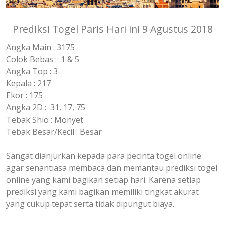
Prediksi Togel Paris Hari ini 9 Agustus 2018
Angka Main : 3175
Colok Bebas : 1 & 5
Angka Top : 3
Kepala : 217
Ekor : 175
Angka 2D : 31, 17, 75
Tebak Shio : Monyet
Tebak Besar/Kecil : Besar
Sangat dianjurkan kepada para pecinta togel online
agar senantiasa membaca dan memantau prediksi togel
online yang kami bagikan setiap hari. Karena setiap
prediksi yang kami bagikan memiliki tingkat akurat
yang cukup tepat serta tidak dipungut biaya.