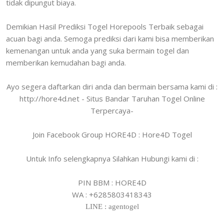
tidak dipungut biaya.
Demikian Hasil Prediksi Togel Horepools Terbaik sebagai
acuan bagi anda. Semoga prediksi dari kami bisa memberikan
kemenangan untuk anda yang suka bermain togel dan
memberikan kemudahan bagi anda.
Ayo segera daftarkan diri anda dan bermain bersama kami di :
http://hore4d.net - Situs Bandar Taruhan Togel Online
Terpercaya-
Join Facebook Group HORE4D : Hore4D Togel
Untuk Info selengkapnya Silahkan Hubungi kami di :
PIN BBM : HORE4D
WA : +6285803418343
LINE : agentogel