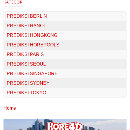
KATEGORI
PREDIKSI BERLIN
PREDIKSI HANOI
PREDIKSI HONGKONG
PREDIKSI HOREPOOLS
PREDIKSI PARIS
PREDIKSI SEOUL
PREDIKSI SINGAPORE
PREDIKSI SYDNEY
PREDIKSI TOKYO
Home