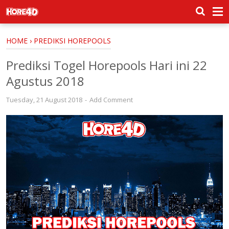
HOME
›
PREDIKSI HOREPOOLS
Prediksi Togel Horepools Hari ini 22
Agustus 2018
Tuesday, 21 August 2018
Add Comment