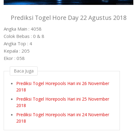
Prediksi Togel Hore Day 22 Agustus 2018
Angka Main : 4058
Colok Bebas : 0 & 8
Angka Top : 4
Kepala : 205
Ekor : 058
Baca Juga
Prediksi Togel Horepools Hari ini 26 November
2018
Prediksi Togel Horepools Hari ini 25 November
2018
Prediksi Togel Horepools Hari ini 24 November
2018