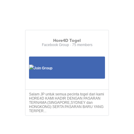
Hore4D Togel
Facebook Group · 75 members
Join Group
Salam JP untuk semua pecinta togel dari kami
HORE4D KAMI HADIR DENGAN PASARAN
TERNAMA (SINGAPORE,SYDNEY dan
HONGKONG) SERTA PASARAN BARU YANG
TERPER...