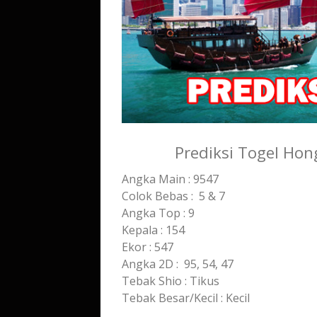
Prediksi Togel Hon
Angka Main : 9547
Colok Bebas : 5 & 7
Angka Top : 9
Kepala : 154
Ekor : 547
Angka 2D : 95, 54, 47
Tebak Shio : Tikus
Tebak Besar/Kecil : Kecil