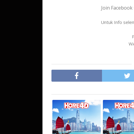
Join Facebook
Untuk Info selen
WA