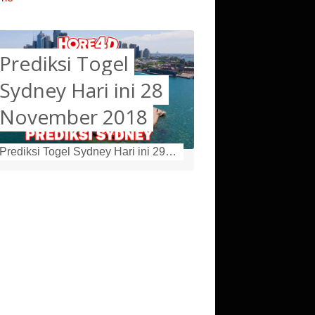
Prediksi Togel
Sydney Hari ini 28
November 2018
Prediksi Togel Sydney Hari ini 29 November 2018 Angka Main : 0254 Colok Bebas : 2 & 4 Angka Top : 0 Kepala : 925 Ekor ...