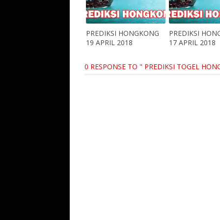
PREDIKSI HONGKONG
PREDIKSI HO
19 APRIL 2018
17 APRIL 2018
0 RESPONSE TO " PREDIKSI TOGEL HONG