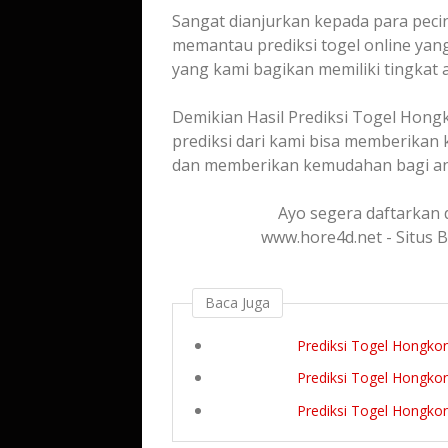
Sangat dianjurkan kepada para peci
memantau prediksi togel online yang 
yang kami bagikan memiliki tingkat a
Demikian Hasil Prediksi Togel Hong
prediksi dari kami bisa memberika
dan memberikan kemudahan bagi an
Ayo segera daftarkan d
www.hore4d.net - Situs 
Baca Juga
Prediksi Togel Hongko
Prediksi Togel Hongko
Prediksi Togel Hongko