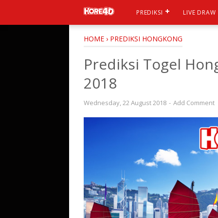
PREDIKSI
LIVE DRAW
HOME
›
PREDIKSI HONGKONG
Prediksi Togel Hon
2018
Wednesday, 22 August 2018
Add Comment