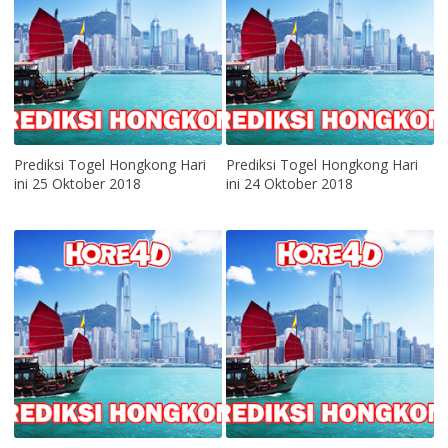
Prediksi Togel Hongkong Hari
Prediksi Togel Hongkong Hari
ini 25 Oktober 2018
ini 24 Oktober 2018