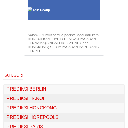
Join Group
Salam JP untuk semua pecinta togel dari kami
HORE4D KAMI HADIR DENGAN PASARAN
TERNAMA (SINGAPORE,SYDNEY dan
HONGKONG) SERTA PASARAN BARU YANG
TERPER...
KATEGORI
PREDIKSI BERLIN
PREDIKSI HANOI
PREDIKSI HONGKONG
PREDIKSI HOREPOOLS
PREDIKSI PARIS