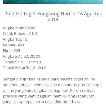
Prediksi Togel Hongkong Hari ini 16 Agustus
2018
Angka Main : 5209
Colok Bebas : 2 & 9
Angka Top : 5
Kepala : 420
Ekor : 209
Angka 2D : 52, 20, 09
Tebak Shio : Harimau
Tebak Besar/Kecil : Kecil
Sangat dianjurkan kepada para pecinta togel online
agar senantiasa membaca dan memantau prediksi togel
online yang kami bagikan setiap hari. Karena setiap
prediksi yang kami bagikan memiliki tingkat akurat
yang cukup tepat serta tidak dipungut biaya.