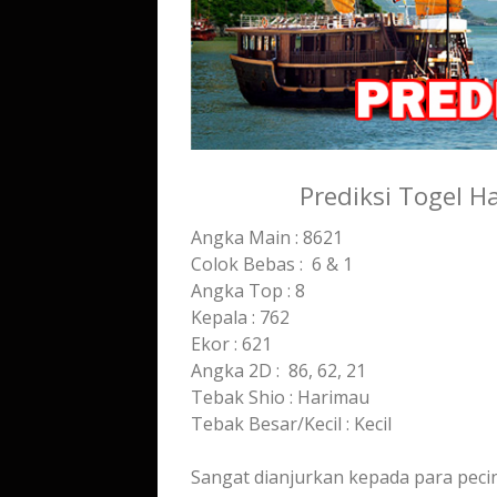
Prediksi Togel H
Angka Main : 8621
Colok Bebas : 6 & 1
Angka Top : 8
Kepala : 762
Ekor : 621
Angka 2D : 86, 62, 21
Tebak Shio : Harimau
Tebak Besar/Kecil : Kecil
Sangat dianjurkan kepada para peci