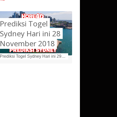
Prediksi Togel
Sydney Hari ini 28
November 2018
Prediksi Togel Sydney Hari ini 29 November 2018 Angka Main : 0254 Colok Bebas : 2 & 4 Angka Top : 0 Kepala : 925 Ekor ...