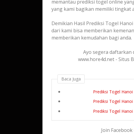
memantau prediksi togel online yang 
yang kami bagikan memiliki tingkat a
Demikian Hasil Prediksi Togel Hanoi
dari kami bisa memberikan kemenan
memberikan kemudahan bagi anda.
Ayo segera daftarkan d
www.hore4d.net - Situs 
Baca Juga
Prediksi Togel Hanoi
Prediksi Togel Hanoi
Prediksi Togel Hanoi
Join Facebook