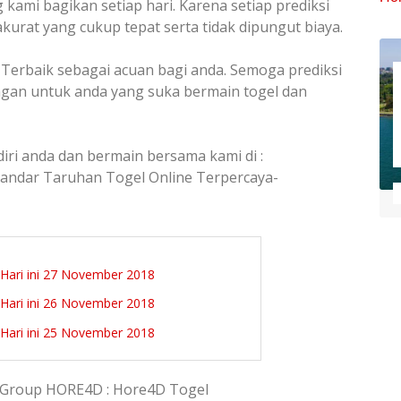
kami bagikan setiap hari. Karena setiap prediksi
kurat yang cukup tepat serta tidak dipungut biaya.
 Terbaik sebagai acuan bagi anda. Semoga prediksi
gan untuk anda yang suka bermain togel dan
iri anda dan bermain bersama kami di :
Bandar Taruhan Togel Online Terpercaya-
 Hari ini 27 November 2018
 Hari ini 26 November 2018
 Hari ini 25 November 2018
 Group HORE4D : Hore4D Togel