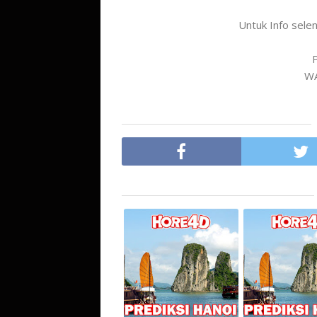
Untuk Info selen
WA