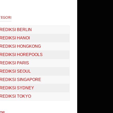
TEGORI
REDIKSI BERLIN
REDIKSI HANOI
REDIKSI HONGKONG
REDIKSI HOREPOOLS
REDIKSI PARIS
REDIKSI SEOUL
REDIKSI SINGAPORE
REDIKSI SYDNEY
REDIKSI TOKYO
me