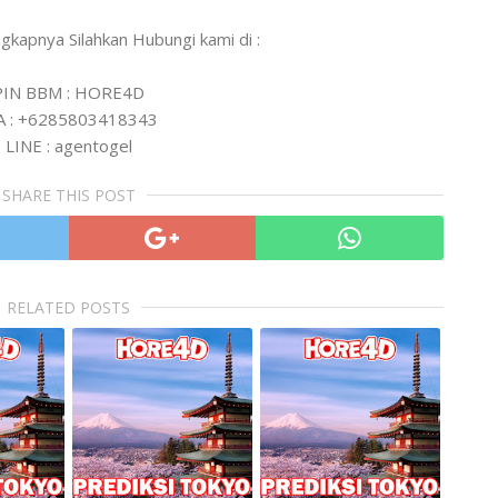
gkapnya Silahkan Hubungi kami di :
PIN BBM : HORE4D
 : +6285803418343
LINE : agentogel
SHARE THIS POST
RELATED POSTS