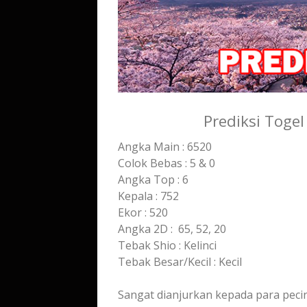
Prediksi Togel
Angka Main : 6520
Colok Bebas : 5 & 0
Angka Top : 6
Kepala : 752
Ekor : 520
Angka 2D : 65, 52, 20
Tebak Shio : Kelinci
Tebak Besar/Kecil : Kecil
Sangat dianjurkan kepada para peci