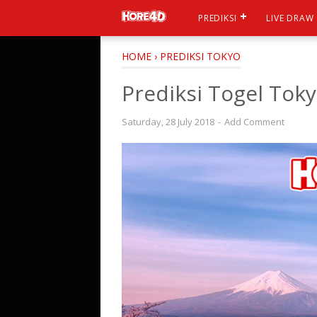
PREDIKSI
LIVE DRAW
HOME
›
PREDIKSI TOKYO
Prediksi Togel Tokyo
Saturday, 28 July 2018
Add Comment