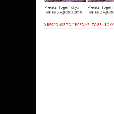
Prediksi Togel Tokyo
Prediksi Togel 
Hari ini 5 Agustus 2018
Hari ini 2 Agust
0 RESPONSE TO " PREDIKSI TOGEL TOKYO 