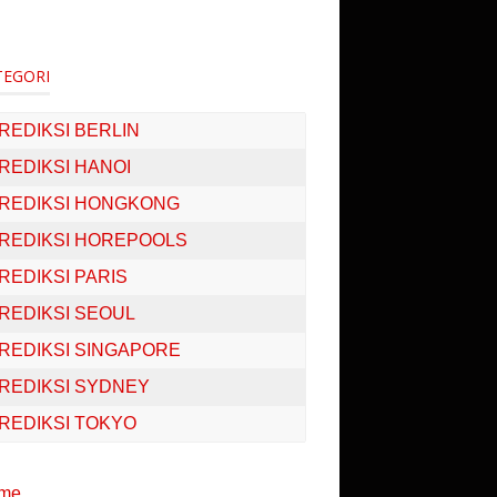
TEGORI
REDIKSI BERLIN
REDIKSI HANOI
REDIKSI HONGKONG
REDIKSI HOREPOOLS
REDIKSI PARIS
REDIKSI SEOUL
REDIKSI SINGAPORE
REDIKSI SYDNEY
REDIKSI TOKYO
me