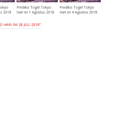
Tokyo
Prediksi Togel Tokyo
Prediksi Togel Tokyo
us 2018
Hari ini 1 Agustus 2018
Hari ini 4 Agustus 2018
HARI INI 28 JULI 2018"