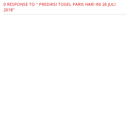
0 RESPONSE TO " PREDIKSI TOGEL PARIS HARI INI 26 JULI
2018"