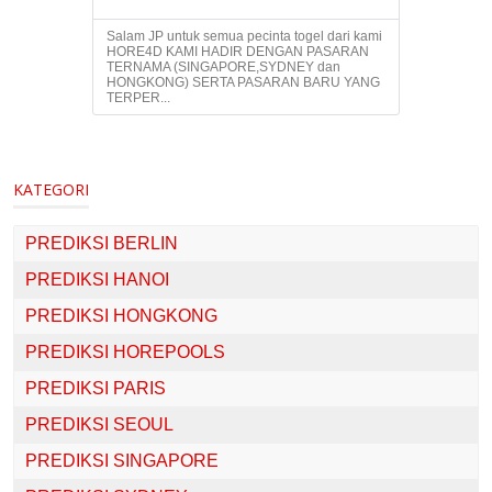
Salam JP untuk semua pecinta togel dari kami
HORE4D KAMI HADIR DENGAN PASARAN
TERNAMA (SINGAPORE,SYDNEY dan
HONGKONG) SERTA PASARAN BARU YANG
TERPER...
KATEGORI
PREDIKSI BERLIN
PREDIKSI HANOI
PREDIKSI HONGKONG
PREDIKSI HOREPOOLS
PREDIKSI PARIS
PREDIKSI SEOUL
PREDIKSI SINGAPORE