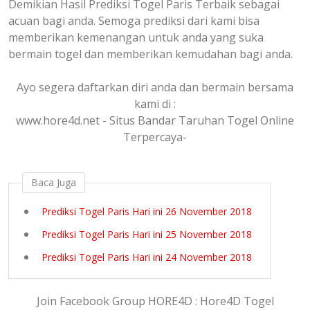
Demikian Hasil Prediksi Togel Paris Terbaik sebagai
acuan bagi anda. Semoga prediksi dari kami bisa
memberikan kemenangan untuk anda yang suka
bermain togel dan memberikan kemudahan bagi anda.
Ayo segera daftarkan diri anda dan bermain bersama
kami di :
www.hore4d.net - Situs Bandar Taruhan Togel Online
Terpercaya-
Baca Juga
Prediksi Togel Paris Hari ini 26 November 2018
Prediksi Togel Paris Hari ini 25 November 2018
Prediksi Togel Paris Hari ini 24 November 2018
Join Facebook Group HORE4D : Hore4D Togel