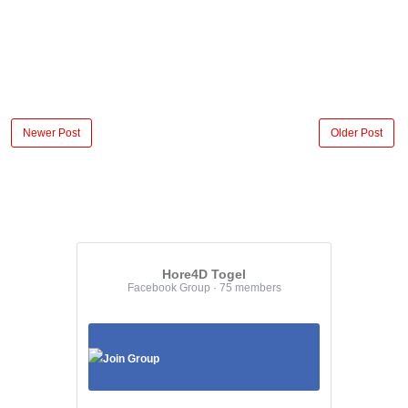
Newer Post
Older Post
Hore4D Togel
Facebook Group · 75 members
Join Group