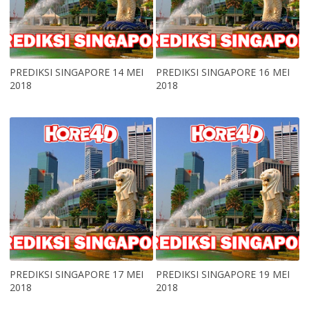
PREDIKSI SINGAPORE 14 MEI
PREDIKSI SINGAPORE 16 MEI
2018
2018
PREDIKSI SINGAPORE 17 MEI
PREDIKSI SINGAPORE 19 MEI
2018
2018