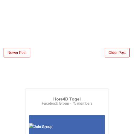
Newer Post
Older Post
Hore4D Togel
Facebook Group · 75 members
Join Group