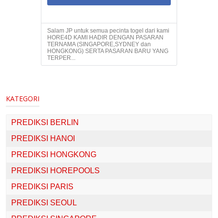
Salam JP untuk semua pecinta togel dari kami
HORE4D KAMI HADIR DENGAN PASARAN
TERNAMA (SINGAPORE,SYDNEY dan
HONGKONG) SERTA PASARAN BARU YANG
TERPER...
KATEGORI
PREDIKSI BERLIN
PREDIKSI HANOI
PREDIKSI HONGKONG
PREDIKSI HOREPOOLS
PREDIKSI PARIS
PREDIKSI SEOUL