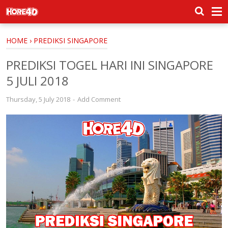
HOME
›
PREDIKSI SINGAPORE
PREDIKSI TOGEL HARI INI SINGAPORE
5 JULI 2018
Thursday, 5 July 2018
Add Comment