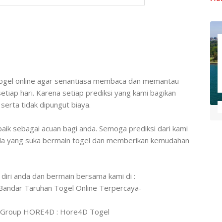
 togel online agar senantiasa membaca dan memantau
setiap hari. Karena setiap prediksi yang kami bagikan
 serta tidak dipungut biaya.
baik sebagai acuan bagi anda. Semoga prediksi dari kami
a yang suka bermain togel dan memberikan kemudahan
diri anda dan bermain bersama kami di :
 Bandar Taruhan Togel Online Terpercaya-
k Group HORE4D : Hore4D Togel