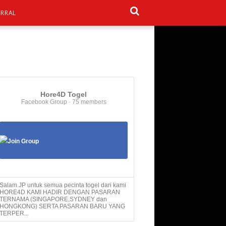
ERRAL
Hore4D Togel
Facebook Group · 75 members
Join Group
Salam JP untuk semua pecinta togel dari kami
HORE4D KAMI HADIR DENGAN PASARAN
TERNAMA (SINGAPORE,SYDNEY dan
HONGKONG) SERTA PASARAN BARU YANG
TERPER...