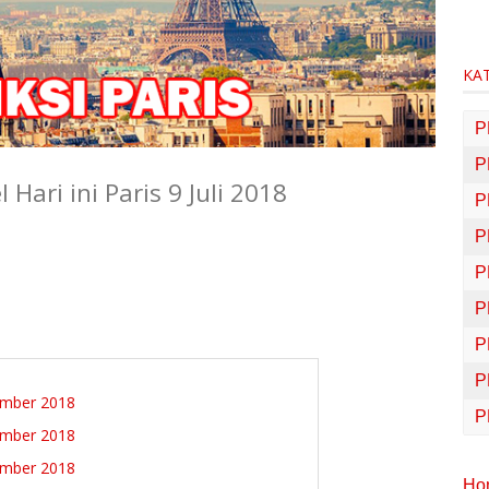
KA
P
P
 Hari ini Paris 9 Juli 2018
P
P
P
P
P
P
vember 2018
P
vember 2018
vember 2018
Ho