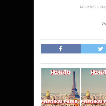
Untuk Info selen
WA