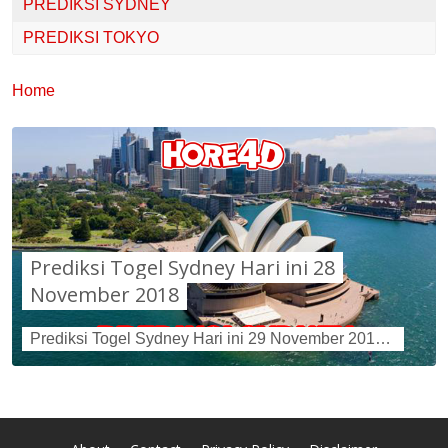
PREDIKSI SYDNEY
PREDIKSI TOKYO
Home
Prediksi Togel Sydney Hari ini 28
November 2018
Prediksi Togel Sydney Hari ini 29 November 2018 Angka Main : 0254 Colok Bebas : 2 & 4 Angka Top : 0 Kepala : 925 Ekor ...