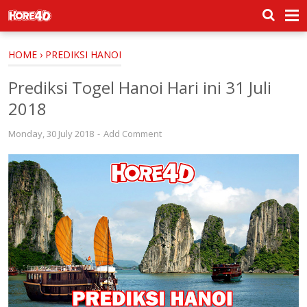
HOME
›
PREDIKSI HANOI
Prediksi Togel Hanoi Hari ini 31 Juli
2018
Monday, 30 July 2018
Add Comment