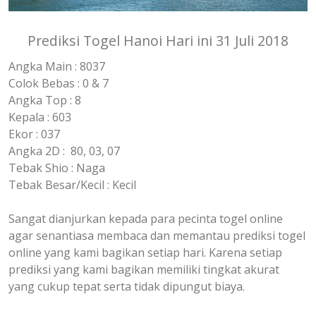
Prediksi Togel Hanoi Hari ini 31 Juli 2018
Angka Main : 8037
Colok Bebas : 0 & 7
Angka Top : 8
Kepala : 603
Ekor : 037
Angka 2D : 80, 03, 07
Tebak Shio : Naga
Tebak Besar/Kecil : Kecil
Sangat dianjurkan kepada para pecinta togel online
agar senantiasa membaca dan memantau prediksi togel
online yang kami bagikan setiap hari. Karena setiap
prediksi yang kami bagikan memiliki tingkat akurat
yang cukup tepat serta tidak dipungut biaya.