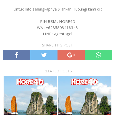
Untuk Info selengkapnya Silahkan Hubungi kami di :
PIN BBM : HORE4D
WA : +6285803418343
LINE : agentogel
SHARE THIS POST
RELATED POSTS