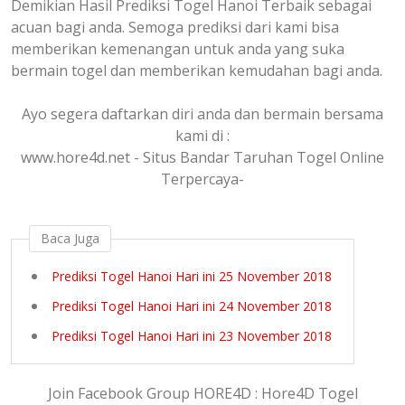
Demikian Hasil Prediksi Togel Hanoi Terbaik sebagai
acuan bagi anda. Semoga prediksi dari kami bisa
memberikan kemenangan untuk anda yang suka
bermain togel dan memberikan kemudahan bagi anda.
Ayo segera daftarkan diri anda dan bermain bersama
kami di :
www.hore4d.net - Situs Bandar Taruhan Togel Online
Terpercaya-
Baca Juga
Prediksi Togel Hanoi Hari ini 25 November 2018
Prediksi Togel Hanoi Hari ini 24 November 2018
Prediksi Togel Hanoi Hari ini 23 November 2018
Join Facebook Group HORE4D : Hore4D Togel