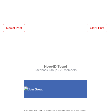
Newer Post
Older Post
Hore4D Togel
Facebook Group · 75 members
Join Group