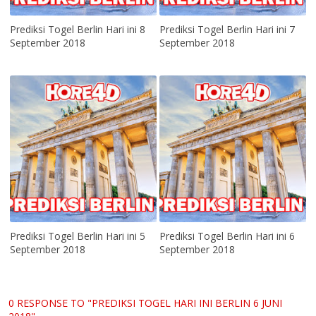
Prediksi Togel Berlin Hari ini 8
Prediksi Togel Berlin Hari ini 7
September 2018
September 2018
Prediksi Togel Berlin Hari ini 5
Prediksi Togel Berlin Hari ini 6
September 2018
September 2018
0 RESPONSE TO "PREDIKSI TOGEL HARI INI BERLIN 6 JUNI