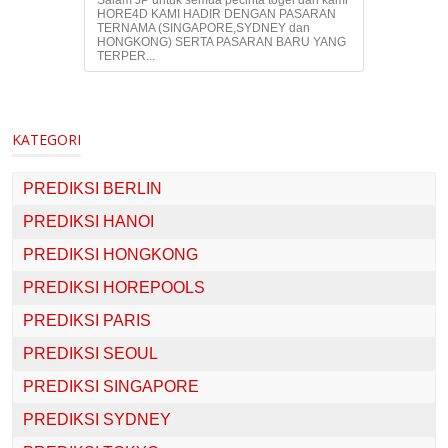
Salam JP untuk semua pecinta togel dari kami
HORE4D KAMI HADIR DENGAN PASARAN
TERNAMA (SINGAPORE,SYDNEY dan
HONGKONG) SERTA PASARAN BARU YANG
TERPER...
KATEGORI
PREDIKSI BERLIN
PREDIKSI HANOI
PREDIKSI HONGKONG
PREDIKSI HOREPOOLS
PREDIKSI PARIS
PREDIKSI SEOUL
PREDIKSI SINGAPORE
PREDIKSI SYDNEY