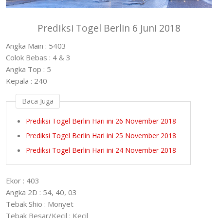
Prediksi Togel Berlin 6 Juni 2018
Angka Main : 5403
Colok Bebas : 4 & 3
Angka Top : 5
Kepala : 240
Baca Juga
Prediksi Togel Berlin Hari ini 26 November 2018
Prediksi Togel Berlin Hari ini 25 November 2018
Prediksi Togel Berlin Hari ini 24 November 2018
Ekor : 403
Angka 2D : 54, 40, 03
Tebak Shio : Monyet
Tebak Besar/Kecil : Kecil