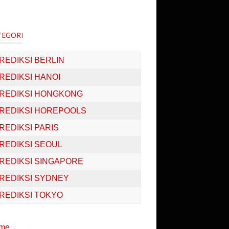
TEGORI
REDIKSI BERLIN
REDIKSI HANOI
REDIKSI HONGKONG
REDIKSI HOREPOOLS
REDIKSI PARIS
REDIKSI SEOUL
REDIKSI SINGAPORE
REDIKSI SYDNEY
REDIKSI TOKYO
me