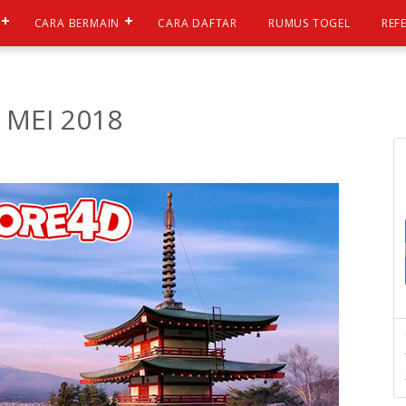
CARA BERMAIN
CARA DAFTAR
RUMUS TOGEL
REF
 MEI 2018