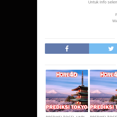
Untuk Info selen
WA