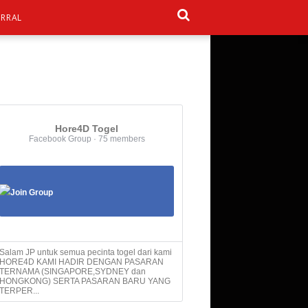
ERRAL
Hore4D Togel
Facebook Group · 75 members
Join Group
Salam JP untuk semua pecinta togel dari kami
HORE4D KAMI HADIR DENGAN PASARAN
TERNAMA (SINGAPORE,SYDNEY dan
HONGKONG) SERTA PASARAN BARU YANG
TERPER...