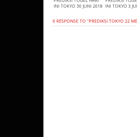
PREDIKSI TOGEL HARI
PREDIKSI TOGE
INI TOKYO 30 JUNI 2018
INI TOKYO 3 JU
0 RESPONSE TO "PREDIKSI TOKYO 22 ME