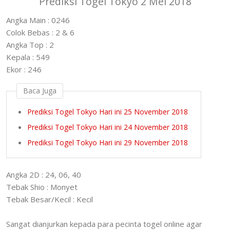
Prediksi Togel Tokyo 2 Mei 2018
Angka Main : 0246
Colok Bebas : 2 & 6
Angka Top : 2
Kepala : 549
Ekor : 246
Baca Juga
Prediksi Togel Tokyo Hari ini 25 November 2018
Prediksi Togel Tokyo Hari ini 24 November 2018
Prediksi Togel Tokyo Hari ini 29 November 2018
Angka 2D : 24, 06, 40
Tebak Shio : Monyet
Tebak Besar/Kecil : Kecil
Sangat dianjurkan kepada para pecinta togel online agar