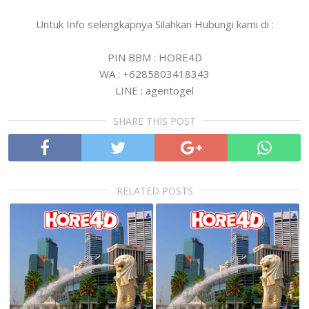
Untuk Info selengkapnya Silahkan Hubungi kami di :
PIN BBM : HORE4D
WA : +6285803418343
LINE : agentogel
SHARE THIS POST
RELATED POSTS