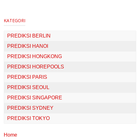
KATEGORI
PREDIKSI BERLIN
PREDIKSI HANOI
PREDIKSI HONGKONG
PREDIKSI HOREPOOLS
PREDIKSI PARIS
PREDIKSI SEOUL
PREDIKSI SINGAPORE
PREDIKSI SYDNEY
PREDIKSI TOKYO
Home