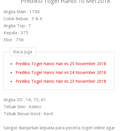
Prediksi Togel Hanoi 10 Mei 2018
Angka Main : 1756
Colok Bebas : 5 & 6
Angka Top : 7
Kepala : 375
Ekor : 756
Baca Juga
Prediksi Togel Hanoi Hari ini 25 November 2018
Prediksi Togel Hanoi Hari ini 24 November 2018
Prediksi Togel Hanoi Hari ini 23 November 2018
Angka 2D : 16, 75, 61
Tebak Shio : Kelinci
Tebak Besar/Kecil : Kecil
Sangat dianjurkan kepada para pecinta togel online agar