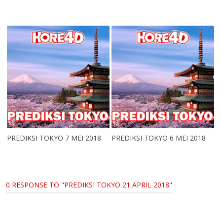
PREDIKSI TOKYO 7 MEI 2018
PREDIKSI TOKYO 6 MEI 2018
0 RESPONSE TO "PREDIKSI TOKYO 21 APRIL 2018"