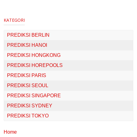
KATEGORI
PREDIKSI BERLIN
PREDIKSI HANOI
PREDIKSI HONGKONG
PREDIKSI HOREPOOLS
PREDIKSI PARIS
PREDIKSI SEOUL
PREDIKSI SINGAPORE
PREDIKSI SYDNEY
PREDIKSI TOKYO
Home