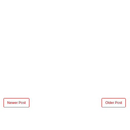
Newer Post
Older Post