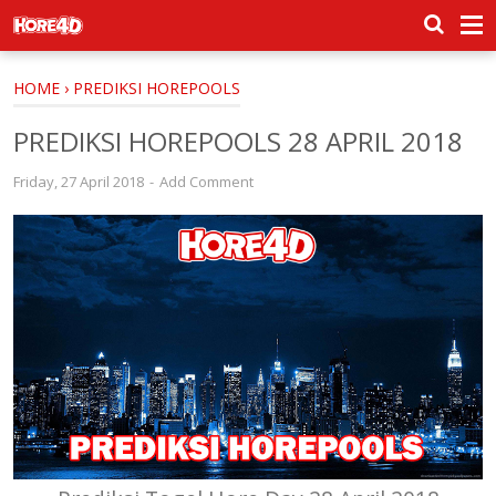
HOME
›
PREDIKSI HOREPOOLS
PREDIKSI HOREPOOLS 28 APRIL 2018
Friday, 27 April 2018
Add Comment