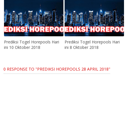
Prediksi Togel Horepools Hari
Prediksi Togel Horepools Hari
ini 10 Oktober 2018
ini 8 Oktober 2018
0 RESPONSE TO "PREDIKSI HOREPOOLS 28 APRIL 2018"