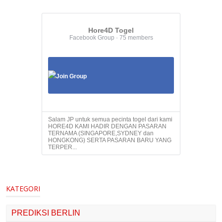
Hore4D Togel
Facebook Group · 75 members
Join Group
Salam JP untuk semua pecinta togel dari kami
HORE4D KAMI HADIR DENGAN PASARAN
TERNAMA (SINGAPORE,SYDNEY dan
HONGKONG) SERTA PASARAN BARU YANG
TERPER...
KATEGORI
PREDIKSI BERLIN